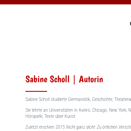
Sabine Scholl | Autorin
Sabine Scholl studierte Germanistik, Geschichte, Theater
Sie lehrte an Universitäten in Aveiro, Chicago, New York, 
Hörspiele, Texte über Kunst.
Zuletzt erschien 2015
Nicht ganz dicht: Zu örtlichen Versc