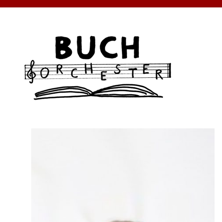
BUCHORCHESTER