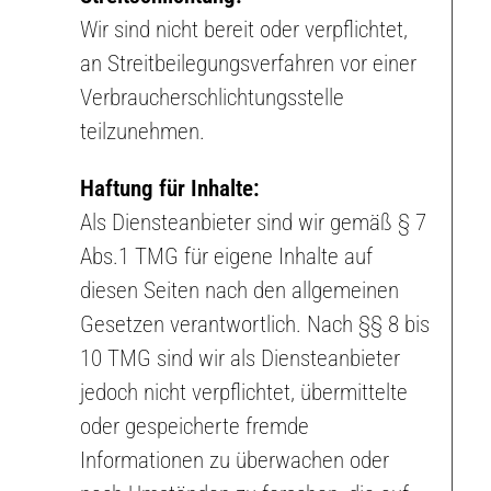
Wir sind nicht bereit oder verpflichtet,
an Streitbeilegungsverfahren vor einer
Verbraucherschlichtungsstelle
teilzunehmen.
Haftung für Inhalte:
Als Diensteanbieter sind wir gemäß § 7
Abs.1 TMG für eigene Inhalte auf
diesen Seiten nach den allgemeinen
Gesetzen verantwortlich. Nach §§ 8 bis
10 TMG sind wir als Diensteanbieter
jedoch nicht verpflichtet, übermittelte
oder gespeicherte fremde
Informationen zu überwachen oder