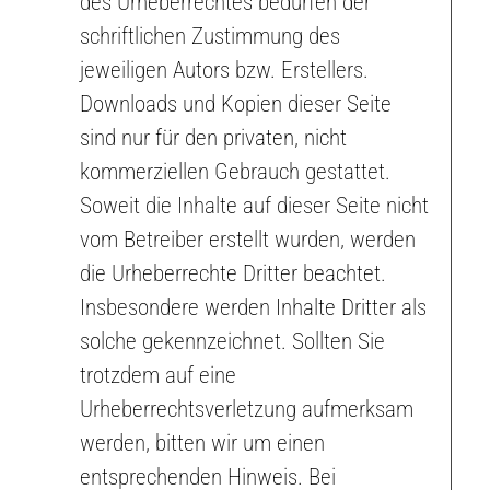
des Urheberrechtes bedürfen der
schriftlichen Zustimmung des
jeweiligen Autors bzw. Erstellers.
Downloads und Kopien dieser Seite
sind nur für den privaten, nicht
kommerziellen Gebrauch gestattet.
Soweit die Inhalte auf dieser Seite nicht
vom Betreiber erstellt wurden, werden
die Urheberrechte Dritter beachtet.
Insbesondere werden Inhalte Dritter als
solche gekennzeichnet. Sollten Sie
trotzdem auf eine
Urheberrechtsverletzung aufmerksam
werden, bitten wir um einen
entsprechenden Hinweis. Bei