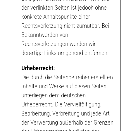
der verlinkten Seiten ist jedoch ohne
konkrete Anhaltspunkte einer
Rechtsverletzung nicht zumutbar. Bei
Bekanntwerden von
Rechtsverletzungen werden wir
derartige Links umgehend entfernen.
Urheberrecht:
Die durch die Seitenbetreiber erstellten
Inhalte und Werke auf diesen Seiten
unterliegen dem deutschen
Urheberrecht. Die Vervielfältigung,
Bearbeitung, Verbreitung und jede Art
der Verwertung außerhalb der Grenzen