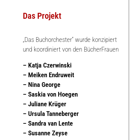
Das Projekt
„Das Buchorchester“ wurde konzipiert
und koordiniert von den BücherFrauen
– Katja Czerwinski
– Meiken Endruweit
– Nina George
– Saskia von Hoegen
– Juliane Krüger
– Ursula Tanneberger
–
Sandra van Lente
– Susanne Zeyse