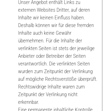
Unser Angebot enthält Links zu
externen Websites Dritter, auf deren
Inhalte wir keinen Einfluss haben.
Deshalb können wir für diese fremden
Inhalte auch keine Gewähr
übernehmen. Für die Inhalte der
verlinkten Seiten ist stets der jeweilige
Anbieter oder Betreiber der Seiten
verantwortlich. Die verlinkten Seiten
wurden zum Zeitpunkt der Verlinkung
auf mögliche Rechtsverstöße überprüft.
Rechtswidrige Inhalte waren zum
Zeitpunkt der Verlinkung nicht
erkennbar.
Eine permanente inhaltliche Kontrolle