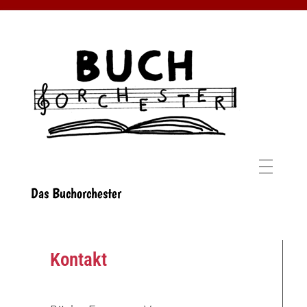
BUCHORCHESTER
Das Buchorchester
Kontakt