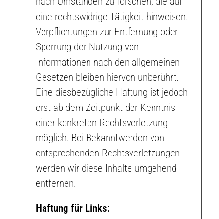
nach Umständen zu forschen, die auf
eine rechtswidrige Tätigkeit hinweisen.
Verpflichtungen zur Entfernung oder
Sperrung der Nutzung von
Informationen nach den allgemeinen
Gesetzen bleiben hiervon unberührt.
Eine diesbezügliche Haftung ist jedoch
erst ab dem Zeitpunkt der Kenntnis
einer konkreten Rechtsverletzung
möglich. Bei Bekanntwerden von
entsprechenden Rechtsverletzungen
werden wir diese Inhalte umgehend
entfernen.
Haftung für Links: