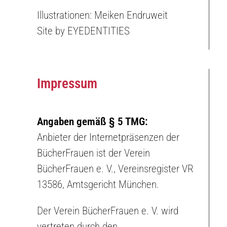
Illustrationen: Meiken Endruweit
Site by
EYEDENTITIES
Impressum
Angaben gemäß § 5 TMG:
Anbieter der Internetpräsenzen der
BücherFrauen ist der Verein
BücherFrauen e. V., Vereinsregister VR
13586, Amtsgericht München.
Der Verein BücherFrauen e. V. wird
vertreten durch den