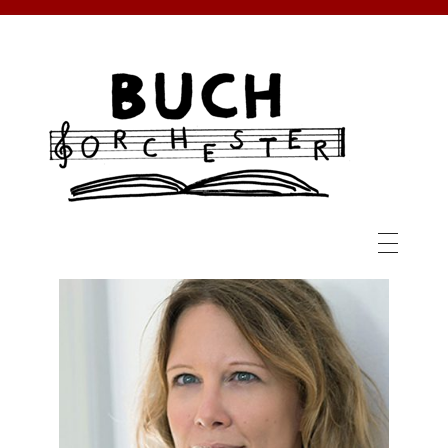
BUCHORCHESTER