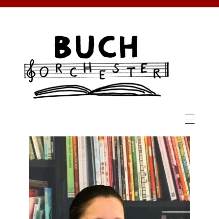
BUCHORCHESTER