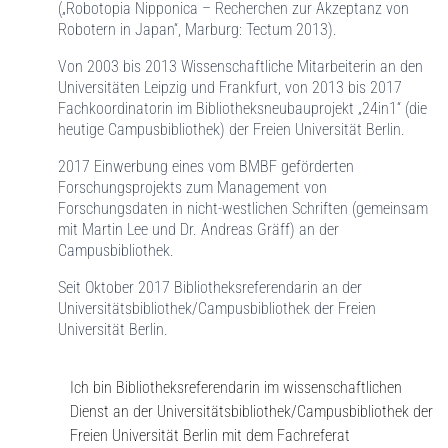
(„Robotopia Nipponica – Recherchen zur Akzeptanz von
Robotern in Japan“, Marburg: Tectum 2013).
Von 2003 bis 2013 Wissenschaftliche Mitarbeiterin an den
Universitäten Leipzig und Frankfurt, von 2013 bis 2017
Fachkoordinatorin im Bibliotheksneubauprojekt „24in1“ (die
heutige Campusbibliothek) der Freien Universität Berlin.
2017 Einwerbung eines vom BMBF geförderten
Forschungsprojekts zum Management von
Forschungsdaten in nicht-westlichen Schriften (gemeinsam
mit Martin Lee und Dr. Andreas Gräff) an der
Campusbibliothek.
Seit Oktober 2017 Bibliotheksreferendarin an der
Universitätsbibliothek/Campusbibliothek der Freien
Universität Berlin.
Ich bin Bibliotheksreferendarin im wissenschaftlichen
Dienst an der Universitätsbibliothek/Campusbibliothek der
Freien Universität Berlin mit dem Fachreferat