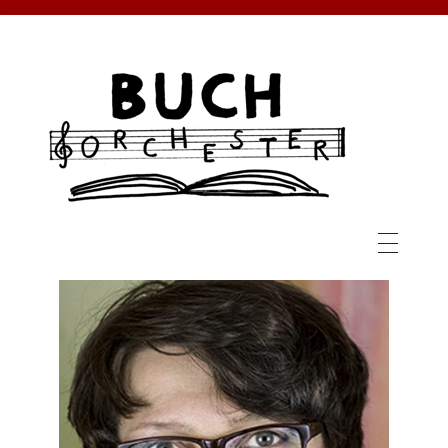
BUCHORCHESTER