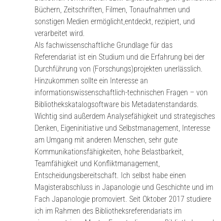
Büchern, Zeitschriften, Filmen, Tonaufnahmen und
sonstigen Medien ermöglicht,entdeckt, rezipiert, und
verarbeitet wird.
Als fachwissenschaftliche Grundlage für das
Referendariat ist ein Studium und die Erfahrung bei der
Durchführung von (Forschungs)projekten unerlässlich.
Hinzukommen sollte ein Interesse an
informationswissenschaftlich-technischen Fragen – von
Bibliothekskatalogsoftware bis Metadatenstandards.
Wichtig sind außerdem Analysefähigkeit und strategisches
Denken, Eigeninitiative und Selbstmanagement, Interesse
am Umgang mit anderen Menschen, sehr gute
Kommunikationsfähigkeiten, hohe Belastbarkeit,
Teamfähigkeit und Konfliktmanagement,
Entscheidungsbereitschaft. Ich selbst habe einen
Magisterabschluss in Japanologie und Geschichte und im
Fach Japanologie promoviert. Seit Oktober 2017 studiere
ich im Rahmen des Bibliotheksreferendariats im