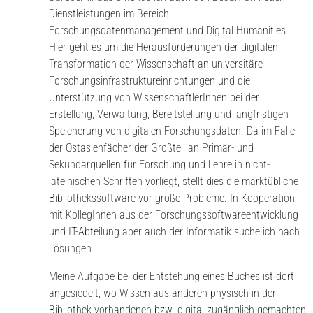
Dienstleistungen im Bereich
Forschungsdatenmanagement und Digital Humanities.
Hier geht es um die Herausforderungen der digitalen
Transformation der Wissenschaft an universitäre
Forschungsinfrastruktureinrichtungen und die
Unterstützung von WissenschaftlerInnen bei der
Erstellung, Verwaltung, Bereitstellung und langfristigen
Speicherung von digitalen Forschungsdaten. Da im Falle
der Ostasienfächer der Großteil an Primär- und
Sekundärquellen für Forschung und Lehre in nicht-
lateinischen Schriften vorliegt, stellt dies die marktübliche
Bibliothekssoftware vor große Probleme. In Kooperation
mit KollegInnen aus der Forschungssoftwareentwicklung
und IT-Abteilung aber auch der Informatik suche ich nach
Lösungen.
Meine Aufgabe bei der Entstehung eines Buches ist dort
angesiedelt, wo Wissen aus anderen physisch in der
Bibliothek vorhandenen bzw. digital zugänglich gemachten